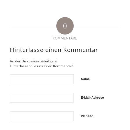
0
KOMMENTARE
Hinterlasse einen Kommentar
An der Diskussion beteiligen?
Hinterlassen Sie uns Ihren Kommentar!
Name
E-Mail-Adresse
Website