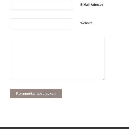
E-Mail-Adresse
Website
Alternative: