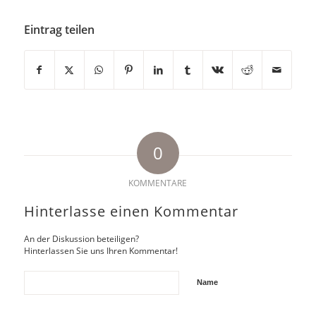
Eintrag teilen
0
KOMMENTARE
Hinterlasse einen Kommentar
An der Diskussion beteiligen?
Hinterlassen Sie uns Ihren Kommentar!
Name