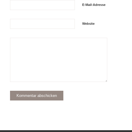
E-Mail-Adresse
Website
Alternative: