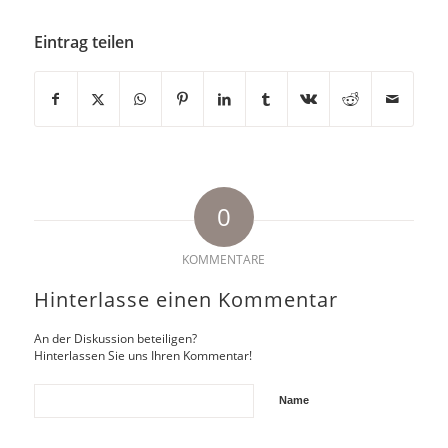
Eintrag teilen
0
KOMMENTARE
Hinterlasse einen Kommentar
An der Diskussion beteiligen?
Hinterlassen Sie uns Ihren Kommentar!
Name