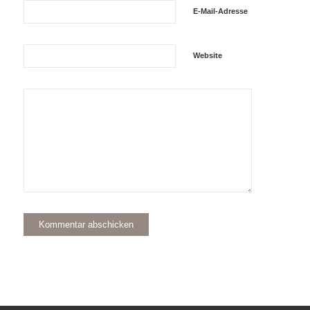
E-Mail-Adresse
Website
Alternative: