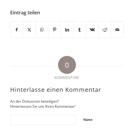
Eintrag teilen
0
KOMMENTARE
Hinterlasse einen Kommentar
An der Diskussion beteiligen?
Hinterlassen Sie uns Ihren Kommentar!
Name