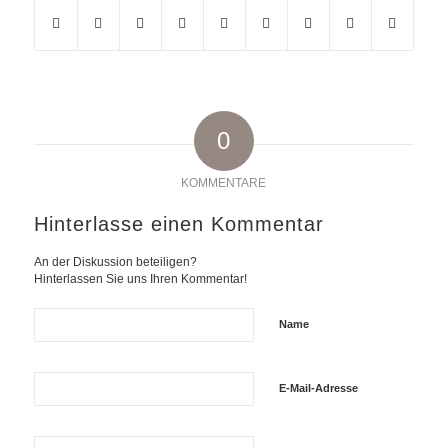
0
KOMMENTARE
Hinterlasse einen Kommentar
An der Diskussion beteiligen?
Hinterlassen Sie uns Ihren Kommentar!
Name
E-Mail-Adresse