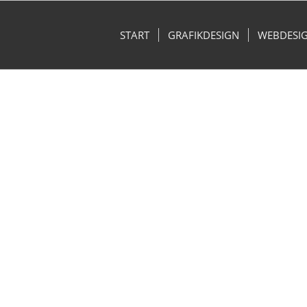
START
GRAFIKDESIGN
WEBDESI