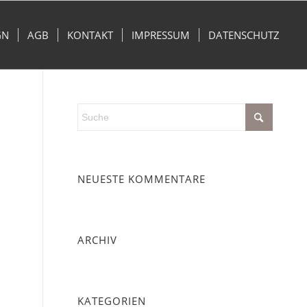
GN
AGB
KONTAKT
IMPRESSUM
DATENSCHUTZ
NEUESTE KOMMENTARE
ARCHIV
KATEGORIEN