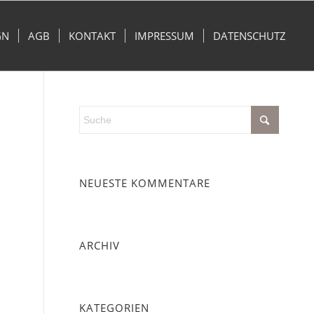
GN
AGB
KONTAKT
IMPRESSUM
DATENSCHUTZ
NEUESTE KOMMENTARE
ARCHIV
KATEGORIEN