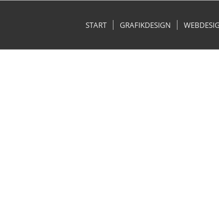
START
GRAFIKDESIGN
WEBDESI