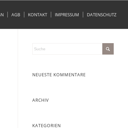
GN
AGB
KONTAKT
IMPRESSUM
DATENSCHUTZ
NEUESTE KOMMENTARE
ARCHIV
KATEGORIEN