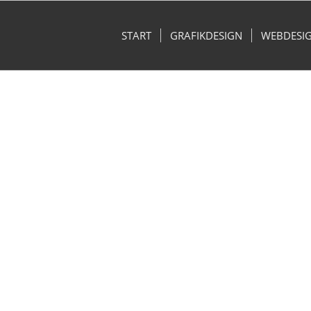
START
GRAFIKDESIGN
WEBDESI