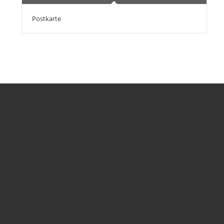
Postkarte