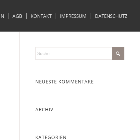
GN
AGB
KONTAKT
IMPRESSUM
DATENSCHUTZ
NEUESTE KOMMENTARE
ARCHIV
KATEGORIEN