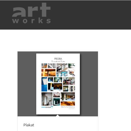
Plakat