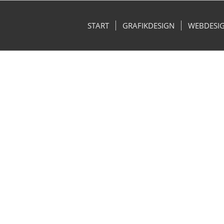
START
GRAFIKDESIGN
WEBDESI