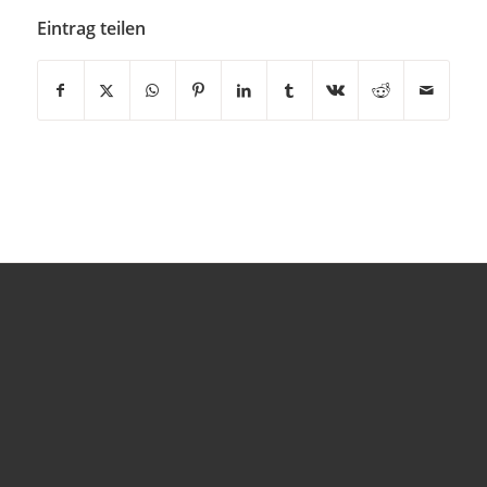
Eintrag teilen