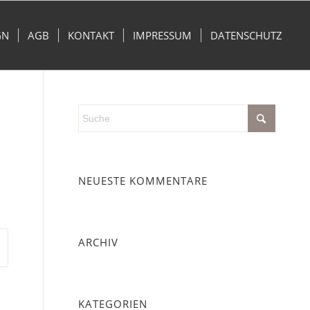
GN
AGB
KONTAKT
IMPRESSUM
DATENSCHUTZ
NEUESTE KOMMENTARE
ARCHIV
KATEGORIEN