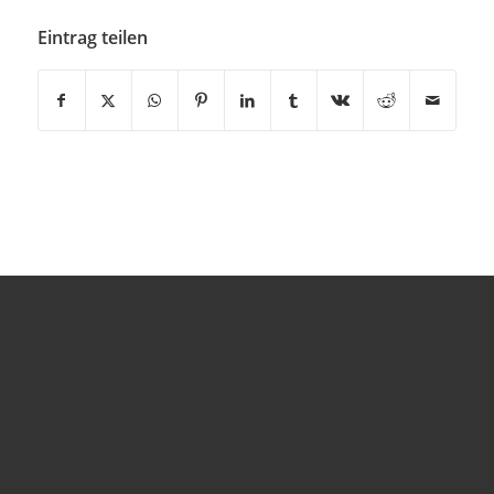
Eintrag teilen