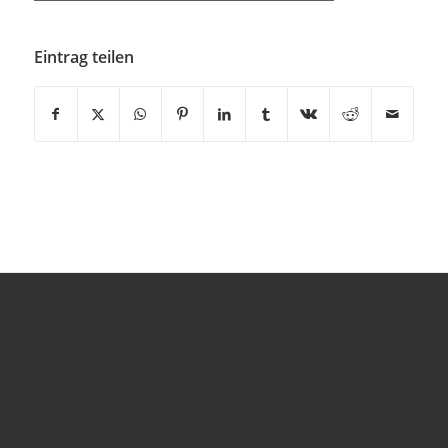
Eintrag teilen