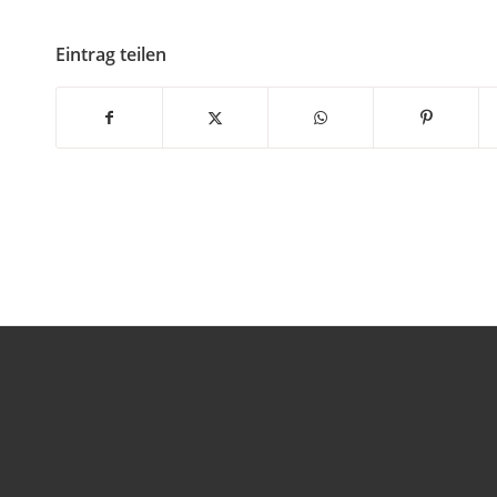
Eintrag teilen