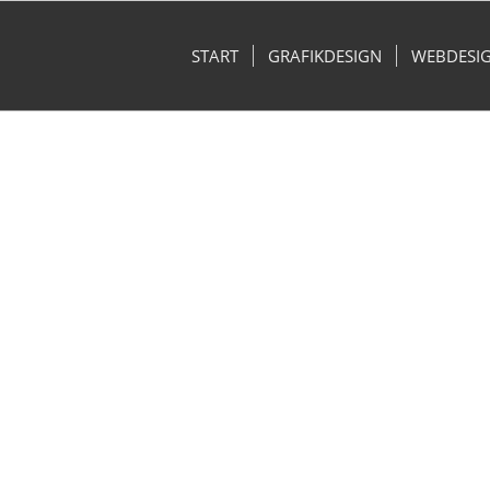
START
GRAFIKDESIGN
WEBDESI