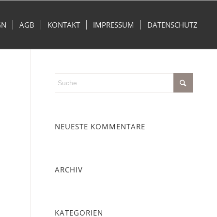
GN
AGB
KONTAKT
IMPRESSUM
DATENSCHUTZ
NEUESTE KOMMENTARE
ARCHIV
KATEGORIEN