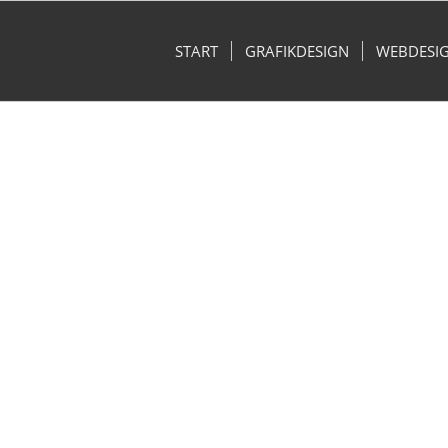
START
GRAFIKDESIGN
WEBDESI