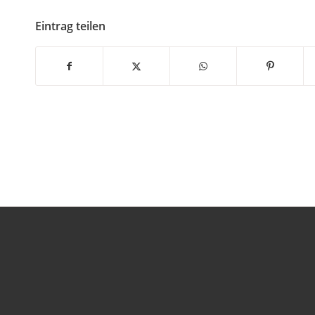
Eintrag teilen