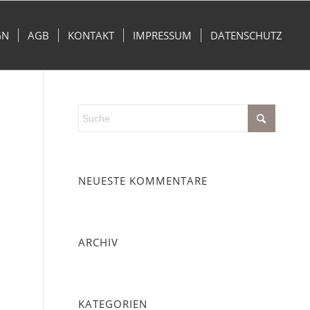
GN
AGB
KONTAKT
IMPRESSUM
DATENSCHUTZ
NEUESTE KOMMENTARE
ARCHIV
KATEGORIEN