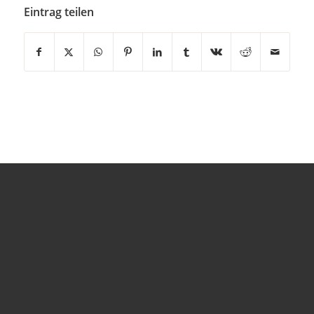
Eintrag teilen